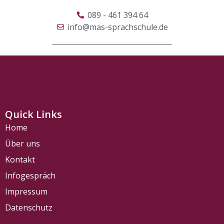
089 - 461 394 64
info@mas-sprachschule.de
Quick Links
Home
Über uns
Kontakt
Infogespräch
Impressum
Datenschutz