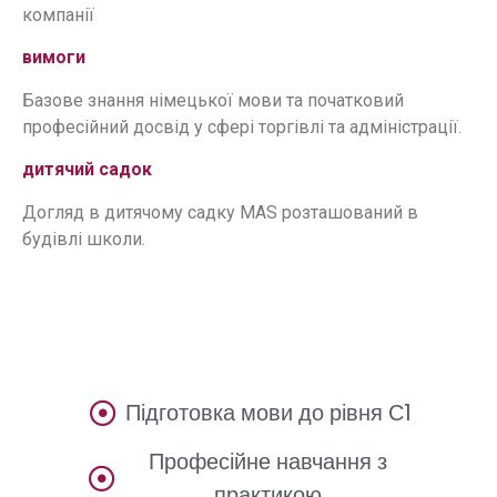
компанії
вимоги
Базове знання німецької мови та початковий
професійний досвід у сфері торгівлі та адміністрації.
дитячий садок
Догляд в дитячому садку МАS розташований в
будівлі школи.
Підготовка мови до рівня С1
Професійне навчання з
практикою