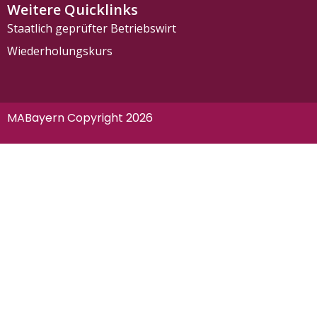
Weitere Quicklinks
Staatlich geprüfter Betriebswirt
Wiederholungskurs
MABayern Copyright 2026