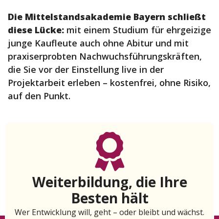
Die Mittelstandsakademie Bayern schließt
diese Lücke:
mit einem Studium für ehrgeizige
junge Kaufleute auch ohne Abitur und mit
praxiserprobten Nachwuchsführungskräften,
die Sie vor der Einstellung live in der
Projektarbeit erleben – kostenfrei, ohne Risiko,
auf den Punkt.
Weiterbildung, die Ihre
Besten hält
Wer Entwicklung will, geht – oder bleibt und wächst.