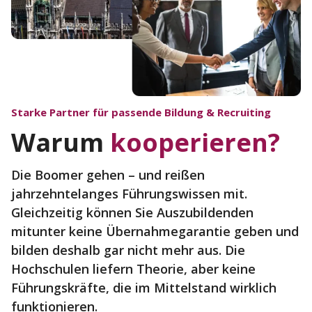
Starke Partner für passende Bildung & Recruiting
Warum
kooperieren?
Die Boomer gehen – und reißen
jahrzehntelanges Führungswissen mit.
Gleichzeitig können Sie Auszubildenden
mitunter keine Übernahmegarantie geben und
bilden deshalb gar nicht mehr aus. Die
Hochschulen liefern Theorie, aber keine
Führungskräfte, die im Mittelstand wirklich
funktionieren.