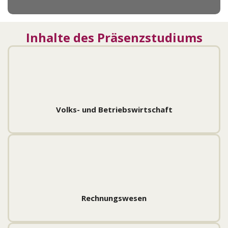
Inhalte des Präsenzstudiums
Volks- und Betriebswirtschaft
Rechnungswesen
Recht und Steuern