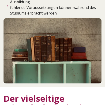
Ausbildung
fehlende Voraussetzungen können während des
Studiums erbracht werden
Der vielseitige