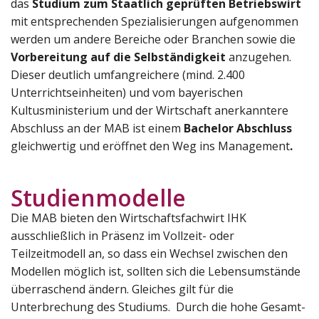
das
Studium zum Staatlich geprüften Betriebswirt
mit entsprechenden Spezialisierungen aufgenommen
werden um andere Bereiche oder Branchen sowie die
Vorbereitung auf die Selbständigkeit
anzugehen.
Dieser deutlich umfangreichere (mind. 2.400
Unterrichtseinheiten) und vom bayerischen
Kultusministerium und der Wirtschaft anerkanntere
Abschluss an der MAB ist einem
Bachelor Abschluss
gleichwertig und eröffnet den Weg ins Management
.
Studienmodelle
Die MAB bieten den Wirtschaftsfachwirt IHK
ausschließlich in Präsenz im Vollzeit- oder
Teilzeitmodell an, so dass ein Wechsel zwischen den
Modellen möglich ist, sollten sich die Lebensumstände
überraschend ändern. Gleiches gilt für die
Unterbrechung des Studiums. Durch die hohe Gesamt-