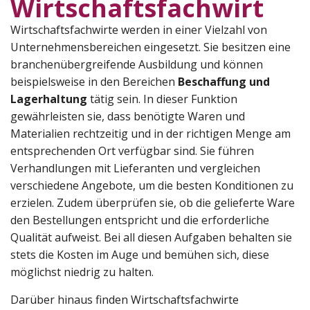
Wirtschaftsfachwirt
Wirtschaftsfachwirte werden in einer Vielzahl von
Unternehmensbereichen eingesetzt. Sie besitzen eine
branchenübergreifende Ausbildung und können
beispielsweise in den Bereichen
Beschaffung und
Lagerhaltung
tätig sein. In dieser Funktion
gewährleisten sie, dass benötigte Waren und
Materialien rechtzeitig und in der richtigen Menge am
entsprechenden Ort verfügbar sind. Sie führen
Verhandlungen mit Lieferanten und vergleichen
verschiedene Angebote, um die besten Konditionen zu
erzielen. Zudem überprüfen sie, ob die gelieferte Ware
den Bestellungen entspricht und die erforderliche
Qualität aufweist. Bei all diesen Aufgaben behalten sie
stets die Kosten im Auge und bemühen sich, diese
möglichst niedrig zu halten.
Darüber hinaus finden Wirtschaftsfachwirte