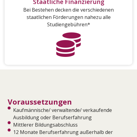
Staatliche Finanzierung
Bei Bestehen decken die verschiedenen
staatlichen Förderungen nahezu alle
Studiengebühren*
Voraussetzungen
Kaufmännische/ verwaltende/ verkaufende
Ausbildung oder Berufserfahrung
Mittlerer Bildungsabschluss
12 Monate Berufserfahrung außerhalb der