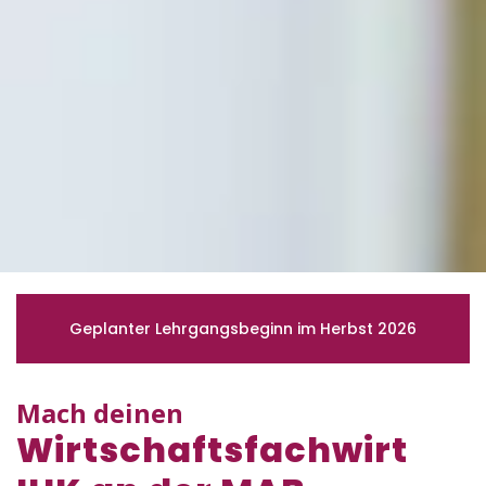
Geplanter Lehrgangsbeginn im Herbst 2026
Mach deinen
Wirtschaftsfachwirt