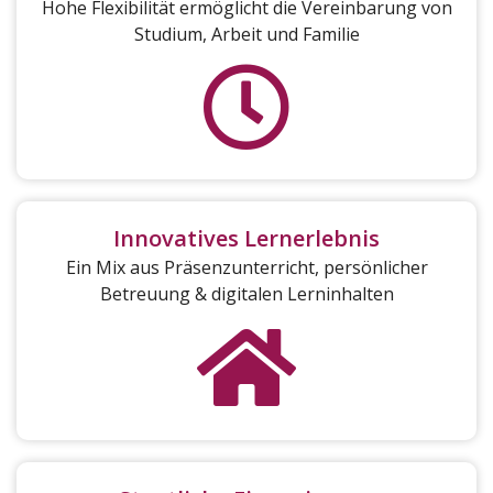
Hohe Flexibilität ermöglicht die Vereinbarung von
Studium, Arbeit und Familie
Innovatives Lernerlebnis
Ein Mix aus Präsenzunterricht, persönlicher
Betreuung & digitalen Lerninhalten