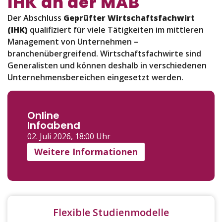
IHK an der MAB
Der Abschluss
Geprüfter Wirtschaftsfachwirt
(IHK)
qualifiziert für viele Tätigkeiten im mittleren
Management von Unternehmen –
branchenübergreifend. Wirtschaftsfachwirte sind
Generalisten und können deshalb in verschiedenen
Unternehmensbereichen eingesetzt werden.
Online
Infoabend
02. Juli 2026, 18:00 Uhr
Weitere Informationen
Flexible Studienmodelle