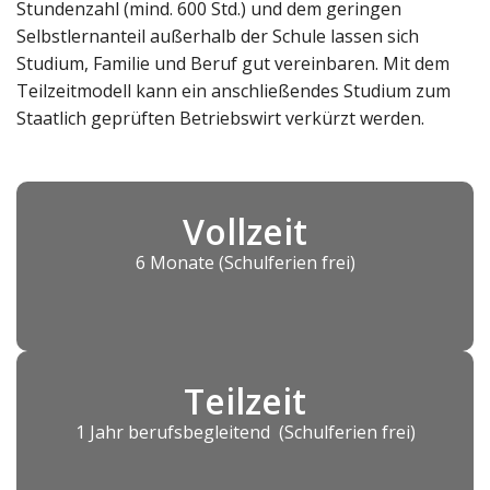
Stundenzahl (mind. 600 Std.) und dem geringen
Selbstlernanteil außerhalb der Schule lassen sich
Studium, Familie und Beruf gut vereinbaren. Mit dem
Teilzeitmodell kann ein anschließendes Studium zum
Staatlich geprüften Betriebswirt verkürzt werden.
Vollzeit
6 Monate (Schulferien frei)
Teilzeit
1 Jahr berufsbegleitend (Schulferien frei)