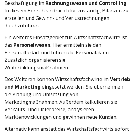
Beschäftigung im
Rechnungswesen und Controlling
.
In diesem Bereich sind sie dafür zuständig, Bilanzen zu
erstellen und Gewinn- und Verlustrechnungen
durchzuführen.
Ein weiteres Einsatzgebiet für Wirtschaftsfachwirte ist
das
Personalwesen
. Hier ermitteln sie den
Personalbedarf und führen die Personalakten.
Zusätzlich organisieren sie
Weiterbildungsmaßnahmen.
Des Weiteren können Wirtschaftsfachwirte im
Vertrieb
und Marketing
eingesetzt werden. Sie übernehmen
die Planung und Umsetzung von
Marketingmaßnahmen. Außerdem kalkulieren sie
Verkaufs- und Lieferpreise, analysieren
Marktentwicklungen und gewinnen neue Kunden.
Alternativ kann anstatt des Wirtschaftsfachwirts sofort